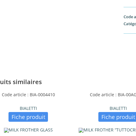
Code a
Catégo
uits similaires
Code article : BIA-0004410
Code article : BIA-00
BIALETTI
BIALETTI
Fiche produit
Fiche produit