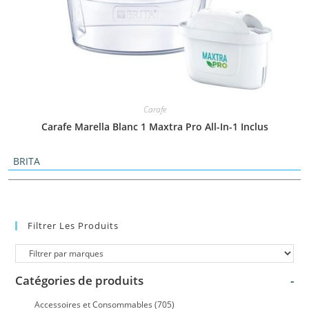
Carafe
Carafe Marella Blanc 1 Maxtra Pro All-In-1 Inclus
BRITA
Filtrer Les Produits
Catégories de produits
-
Accessoires et Consommables
(705)