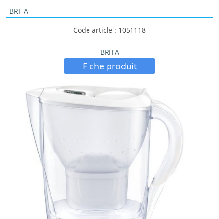
BRITA
Code article : 1051118
BRITA
Fiche produit