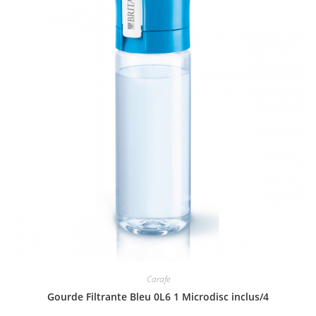
Carafe
Gourde Filtrante Bleu 0L6 1 Microdisc inclus/4