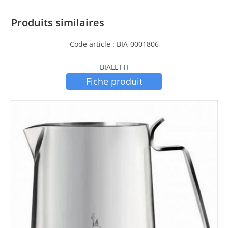
Produits similaires
Code article : BIA-0001806
BIALETTI
Fiche produit