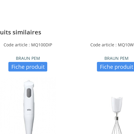
uits similaires
Code article : MQ100DIP
Code article : MQ10W
BRAUN PEM
BRAUN PEM
Fiche produit
Fiche produit