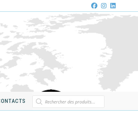
Recherche
CONTACTS
de
produits