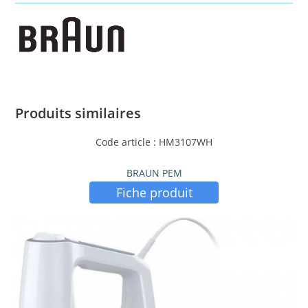
Produits similaires
Code article : HM3107WH
BRAUN PEM
Fiche produit