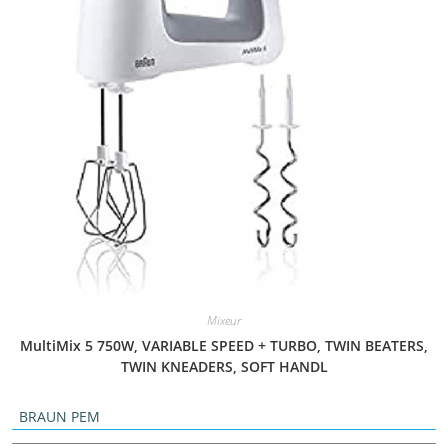
Mixeur
MultiMix 5 750W, VARIABLE SPEED + TURBO, TWIN BEATERS,
TWIN KNEADERS, SOFT HANDL
BRAUN PEM