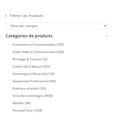
Filtrer Les Produits
Catégories de produits
-
Accessoires et Consommables
(705)
Audio Vidéo et Communication
(238)
Bricolage & Travaux
(16)
Confort de la Maison
(552)
Domotique et Electricité
(126)
Equipement Professionnel
(89)
Extérieur et Jardin
(145)
Gros Electroménager
(4958)
Mobilier
(48)
Personal Care
(1328)