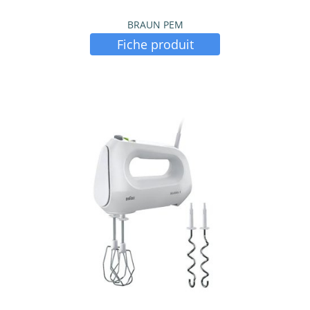
BRAUN PEM
Fiche produit