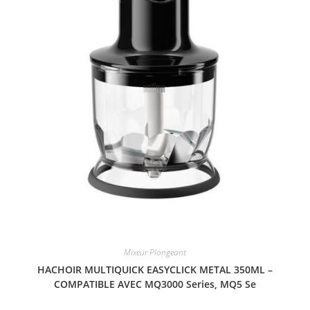
Mixeur Plongeant
HACHOIR MULTIQUICK EASYCLICK METAL 350ML –
COMPATIBLE AVEC MQ3000 Series, MQ5 Se