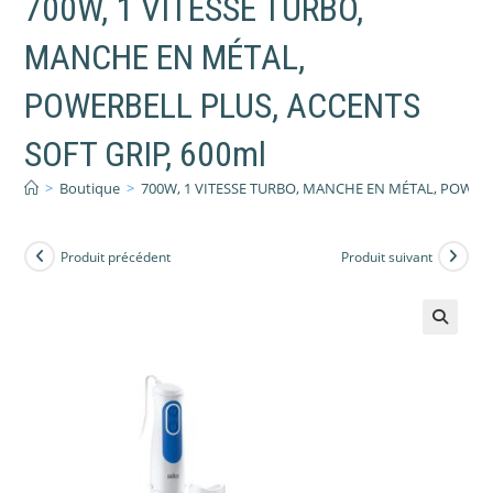
700W, 1 VITESSE TURBO,
MANCHE EN MÉTAL,
POWERBELL PLUS, ACCENTS
SOFT GRIP, 600ml
>
Boutique
>
700W, 1 VITESSE TURBO, MANCHE EN MÉTAL, POWERB
Produit précédent
Produit suivant
🔍