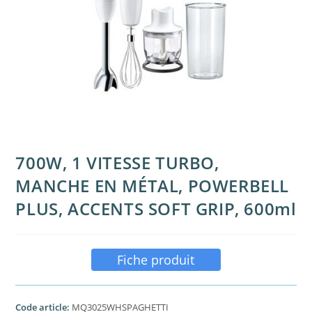
700W, 1 VITESSE TURBO,
MANCHE EN MÉTAL, POWERBELL
PLUS, ACCENTS SOFT GRIP, 600ml
Fiche produit
Code article:
MQ3025WHSPAGHETTI