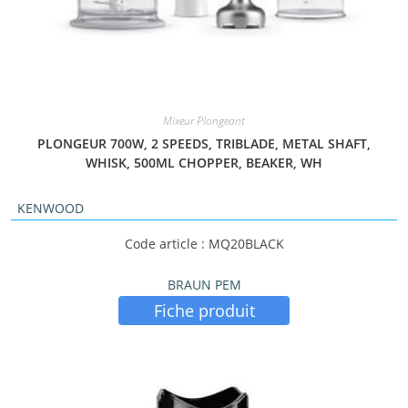
Mixeur Plongeant
PLONGEUR 700W, 2 SPEEDS, TRIBLADE, METAL SHAFT,
WHISK, 500ML CHOPPER, BEAKER, WH
KENWOOD
Code article : MQ20BLACK
BRAUN PEM
Fiche produit