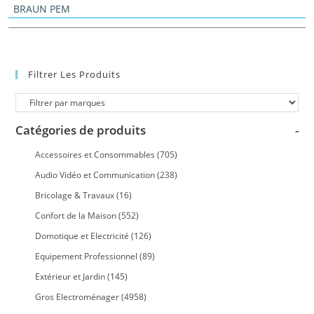
BRAUN PEM
Filtrer Les Produits
Catégories de produits
-
Accessoires et Consommables
(705)
Audio Vidéo et Communication
(238)
Bricolage & Travaux
(16)
Confort de la Maison
(552)
Domotique et Electricité
(126)
Equipement Professionnel
(89)
Extérieur et Jardin
(145)
Gros Electroménager
(4958)