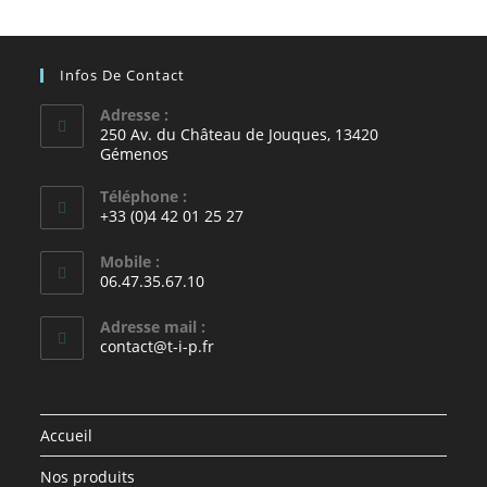
Infos De Contact
Adresse :
250 Av. du Château de Jouques, 13420
Gémenos
Téléphone :
+33 (0)4 42 01 25 27
Mobile :
06.47.35.67.10
Adresse mail :
contact@t-i-p.fr
Accueil
Nos produits