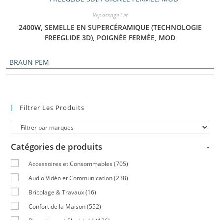
Repassage Fer
2400W, SEMELLE EN SUPERCÉRAMIQUE (TECHNOLOGIE
FREEGLIDE 3D), POIGNÉE FERMÉE, MOD
BRAUN PEM
Filtrer Les Produits
Catégories de produits
-
Accessoires et Consommables
(705)
Audio Vidéo et Communication
(238)
Bricolage & Travaux
(16)
Confort de la Maison
(552)