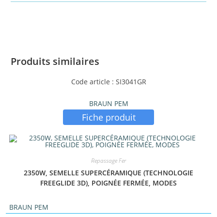
Produits similaires
Code article : SI3041GR
BRAUN PEM
Fiche produit
Repassage Fer
2350W, SEMELLE SUPERCÉRAMIQUE (TECHNOLOGIE
FREEGLIDE 3D), POIGNÉE FERMÉE, MODES
BRAUN PEM