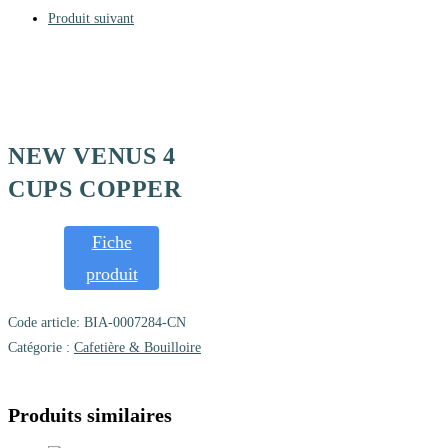
Produit suivant
NEW VENUS 4
CUPS COPPER
Fiche
produit
Code article:
BIA-0007284-CN
Catégorie :
Cafetière & Bouilloire
Produits similaires