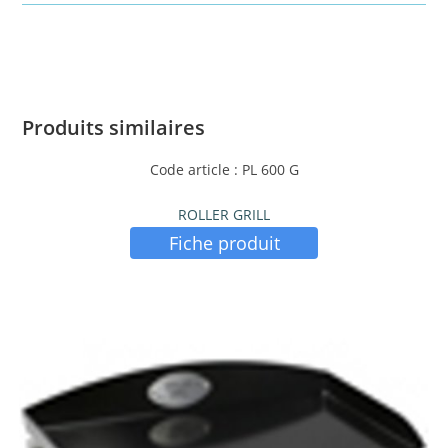
Produits similaires
Code article : PL 600 G
ROLLER GRILL
Fiche produit