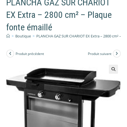
PLANCHA GAZ SUR CHARIOT
EX Extra – 2800 cm² – Plaque
fonte émaillé
>
Boutique
>
PLANCHA GAZ SUR CHARIOT EX Extra – 2800 cm² – Pla
Produit précédent
Produit suivant
🔍