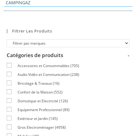
CAMPINGAZ
Filtrer Les Produits
Catégories de produits
-
Accessoires et Consommables
(705)
Audio Vidéo et Communication
(238)
Bricolage & Travaux
(16)
Confort de la Maison
(552)
Domotique et Electricité
(126)
Equipement Professionnel
(89)
Extérieur et Jardin
(145)
Gros Electroménager
(4958)