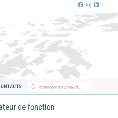
Recherche
CONTACTS
de
produits
ateur de fonction