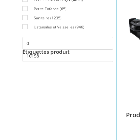
Petite Enfance
(65)
Sanitaire
(1235)
Ustensiles et Vaisselles
(946)
Étiquettes produit
Prod