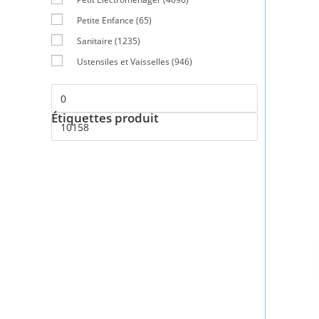
Petite Enfance
(65)
Sanitaire
(1235)
Ustensiles et Vaisselles
(946)
Étiquettes produit