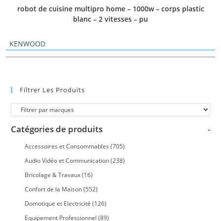
robot de cuisine multipro home – 1000w – corps plastic
blanc – 2 vitesses – pu
KENWOOD
Filtrer Les Produits
Catégories de produits
-
Accessoires et Consommables
(705)
Audio Vidéo et Communication
(238)
Bricolage & Travaux
(16)
Confort de la Maison
(552)
Domotique et Electricité
(126)
Equipement Professionnel
(89)