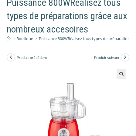
Puissance 800WRéalisez tous
types de préparations grâce aux
nombreux accesoires
>
Boutique
>
Puissance 800WRéalisez tous types de préparations 
Produit précédent
Produit suivant
🔍