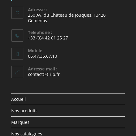
Adresse :
250 Av. du Château de Jouques, 13420
Gémenos
Téléphone :
+33 (0)4 42 01 25 27
Mobile :
06.47.35.67.10
Adresse mail :
contact@t-i-p.fr
Accueil
Nos produits
Marques
Nos catalogues