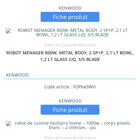
KENWOOD
Fiche produit
Robot de Cuisine Multifonctions
ROBOT MENAGER 800W, METAL BODY, 2 SP+P, 2,1 LT BOWL,
1,2 LT GLASS LIQ, S/S BLADE
KENWOOD
Code article : FDP643WH
KENWOOD
Fiche produit
Robot de Cuisine Multifonctions