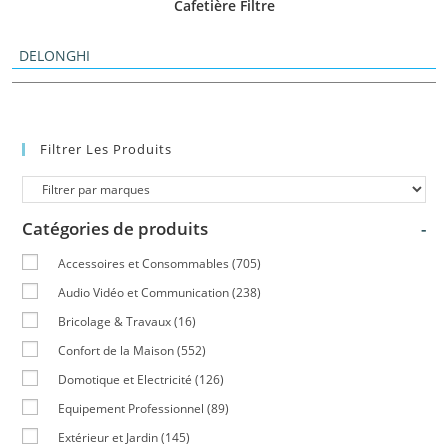
Cafetière Filtre
DELONGHI
Filtrer Les Produits
Catégories de produits
-
Accessoires et Consommables
(705)
Audio Vidéo et Communication
(238)
Bricolage & Travaux
(16)
Confort de la Maison
(552)
Domotique et Electricité
(126)
Equipement Professionnel
(89)
Extérieur et Jardin
(145)