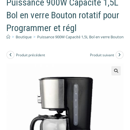
Puissance 900W Capacité 1,5L
Bol en verre Bouton rotatif pour
Programmer et régl
>
Boutique
>
Puissance 900W Capacité 1,5L Bol en verre Bouton rot
Produit précédent
Produit suivant
🔍