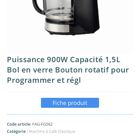
Puissance 900W Capacité 1,5L
Bol en verre Bouton rotatif pour
Programmer et régl
Fiche produit
Code article:
FAG-FG562
Catégorie :
Machine à Café Classique