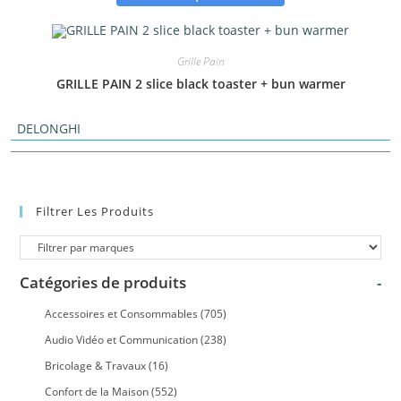
Grille Pain
GRILLE PAIN 2 slice black toaster + bun warmer
DELONGHI
Filtrer Les Produits
Catégories de produits
-
Accessoires et Consommables
(705)
Audio Vidéo et Communication
(238)
Bricolage & Travaux
(16)
Confort de la Maison
(552)