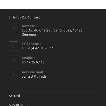
Infos De Contact
Adresse :
250 Av. du Château de Jouques, 13420
Gémenos
Téléphone :
+33 (0)4 42 01 25 27
Mobile :
06.47.35.67.10
Adresse mail :
contact@t-i-p.fr
Accueil
Nos produits