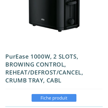
PurEase 1000W, 2 SLOTS,
BROWING CONTROL,
REHEAT/DEFROST/CANCEL,
CRUMB TRAY, CABL
Fiche produit