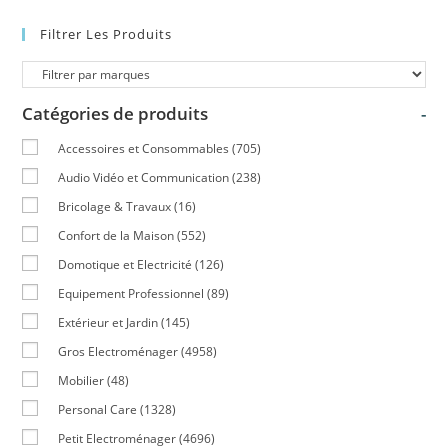
Filtrer Les Produits
Catégories de produits
-
Accessoires et Consommables
(705)
Audio Vidéo et Communication
(238)
Bricolage & Travaux
(16)
Confort de la Maison
(552)
Domotique et Electricité
(126)
Equipement Professionnel
(89)
Extérieur et Jardin
(145)
Gros Electroménager
(4958)
Mobilier
(48)
Personal Care
(1328)
Petit Electroménager
(4696)