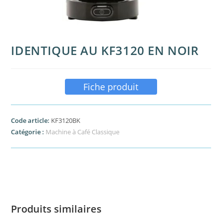
IDENTIQUE AU KF3120 EN NOIR
Fiche produit
Code article:
KF3120BK
Catégorie :
Machine à Café Classique
Produits similaires