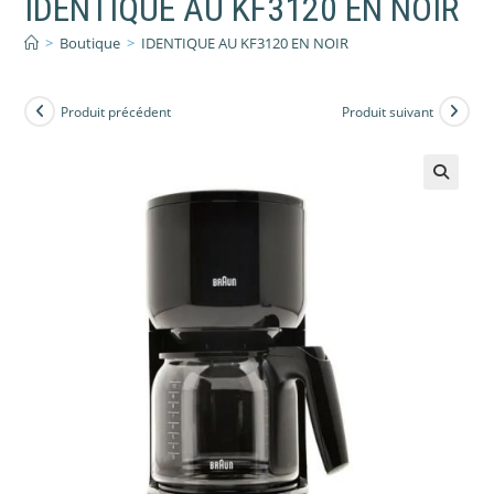
IDENTIQUE AU KF3120 EN NOIR
>
Boutique
>
IDENTIQUE AU KF3120 EN NOIR
Produit précédent
Produit suivant
🔍