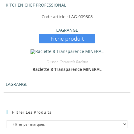
KITCHEN CHEF PROFESSIONAL
Code article : LAG-009808
LAGRANGE
Fiche produit
Cuisson Conviviale Raclette
Raclette 8 Transparence MINERAL
LAGRANGE
Filtrer Les Produits