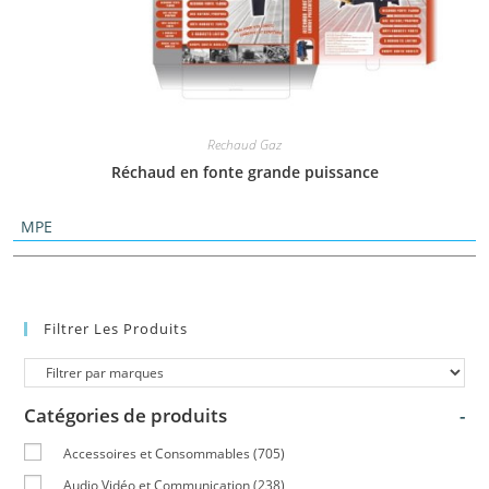
Rechaud Gaz
Réchaud en fonte grande puissance
MPE
Filtrer Les Produits
Catégories de produits
-
Accessoires et Consommables
(705)
Audio Vidéo et Communication
(238)