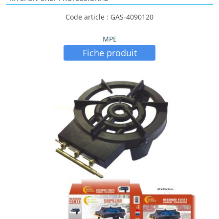
Code article : GAS-4090120
MPE
Fiche produit