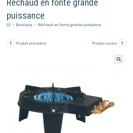
Réchaud en fonte grande
puissance
>
Boutique
>
Réchaud en fonte grande puissance
Produit précédent
Produit suivant
🔍