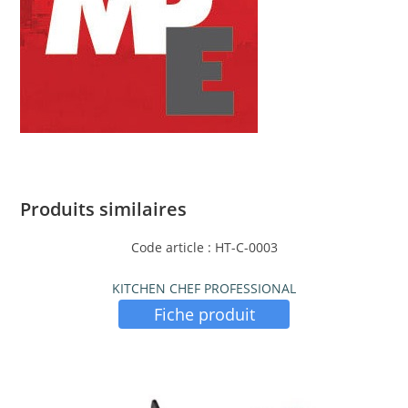
Produits similaires
Code article : HT-C-0003
KITCHEN CHEF PROFESSIONAL
Fiche produit