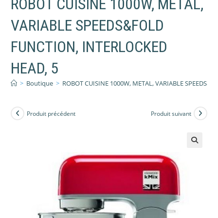
ROBOT CUISINE 1000W, METAL,
VARIABLE SPEEDS&FOLD
FUNCTION, INTERLOCKED
HEAD, 5
>
Boutique
>
ROBOT CUISINE 1000W, METAL, VARIABLE SPEEDS&F
Produit précédent
Produit suivant
🔍