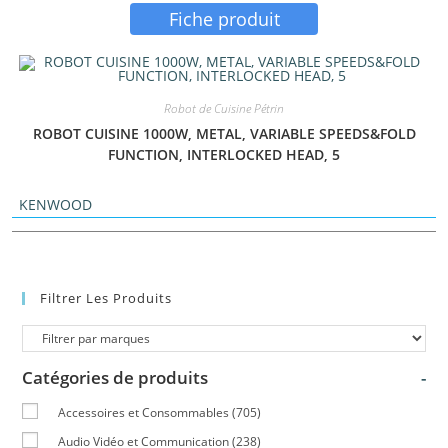
Fiche produit
Robot de Cuisine Pétrin
ROBOT CUISINE 1000W, METAL, VARIABLE SPEEDS&FOLD
FUNCTION, INTERLOCKED HEAD, 5
KENWOOD
Filtrer Les Produits
Catégories de produits
-
Accessoires et Consommables
(705)
Audio Vidéo et Communication
(238)