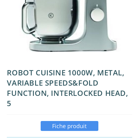
ROBOT CUISINE 1000W, METAL,
VARIABLE SPEEDS&FOLD
FUNCTION, INTERLOCKED HEAD,
5
Fiche produit