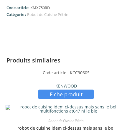
Code article:
KMX750RD
Catégorie :
Robot de Cuisine Pétrin
Produits similaires
Code article : KCC9060S
KENWOOD
Fiche produit
Robot de Cuisine Pétrin
robot de cuisine idem ci-dessus mais sans le bol