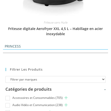
Friteuse sans Huile
Friteuse digitale Aerofryer XXL 4,5 L – Habillage en acier
inoxydable
PRINCESS
Filtrer Les Produits
Catégories de produits
-
Accessoires et Consommables
(705)
Audio Vidéo et Communication
(238)