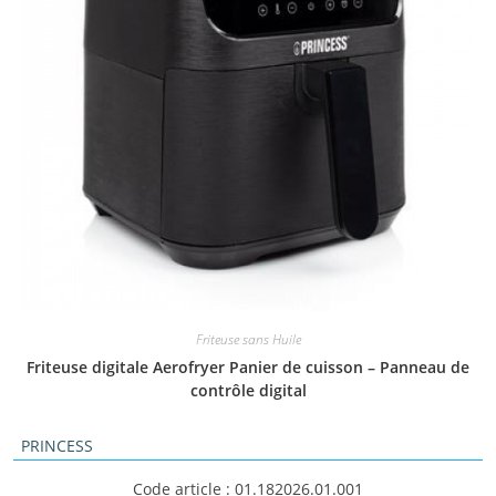
Friteuse sans Huile
Friteuse digitale Aerofryer Panier de cuisson – Panneau de
contrôle digital
PRINCESS
Code article : 01.182026.01.001