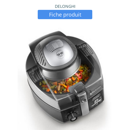
DELONGHI
Fiche produit