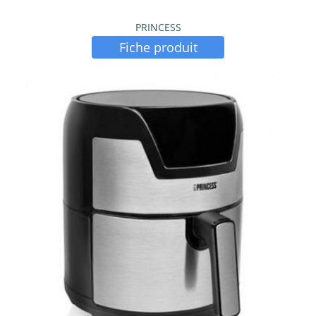
PRINCESS
Fiche produit