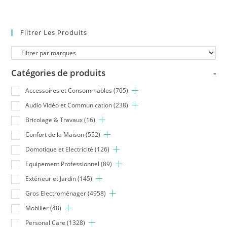
Filtrer Les Produits
Catégories de produits
-
Accessoires et Consommables
(705)
Audio Vidéo et Communication
(238)
Bricolage & Travaux
(16)
Confort de la Maison
(552)
Domotique et Electricité
(126)
Equipement Professionnel
(89)
Extérieur et Jardin
(145)
Gros Electroménager
(4958)
Mobilier
(48)
Personal Care
(1328)