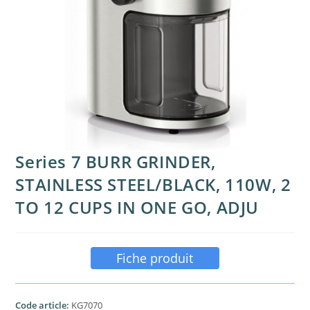
Series 7 BURR GRINDER,
STAINLESS STEEL/BLACK, 110W, 2
TO 12 CUPS IN ONE GO, ADJU
Fiche produit
Code article:
KG7070