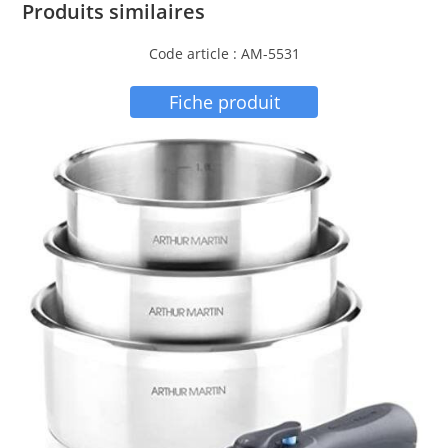
Produits similaires
Code article : AM-5531
Fiche produit