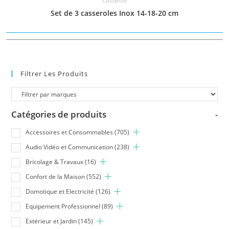
Casserole
Set de 3 casseroles Inox 14-18-20 cm
Filtrer Les Produits
Catégories de produits
-
Accessoires et Consommables
(705)
Audio Vidéo et Communication
(238)
Bricolage & Travaux
(16)
Confort de la Maison
(552)
Domotique et Electricité
(126)
Equipement Professionnel
(89)
Extérieur et Jardin
(145)