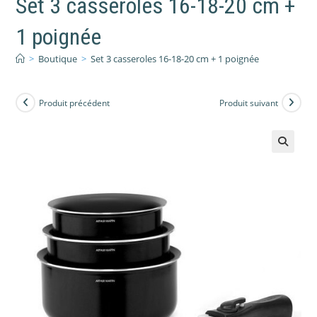
Set 3 casseroles 16-18-20 cm +
1 poignée
>
Boutique
>
Set 3 casseroles 16-18-20 cm + 1 poignée
Produit précédent
Produit suivant