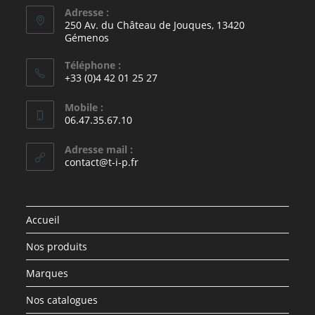
Adresse :
250 Av. du Château de Jouques, 13420
Gémenos
Téléphone :
+33 (0)4 42 01 25 27
Mobile :
06.47.35.67.10
Adresse mail :
contact@t-i-p.fr
Accueil
Nos produits
Marques
Nos catalogues