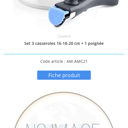
Casserole
Set 3 casseroles 16-18-20 cm + 1 poignée
Code article : AM-AMC21
Fiche produit