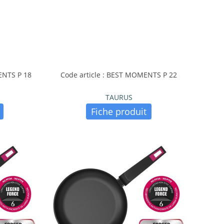
ENTS P 18
Code article : BEST MOMENTS P 22
TAURUS
Fiche produit