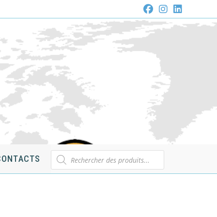
Recherche
CONTACTS
de
produits