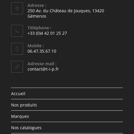
Adresse :
250 Av. du Château de Jouques, 13420
Gémenos
Téléphone :
+33 (0)4 42 01 25 27
Mobile :
06.47.35.67.10
Adresse mail :
contact@t-i-p.fr
Accueil
Nos produits
Marques
Nos catalogues