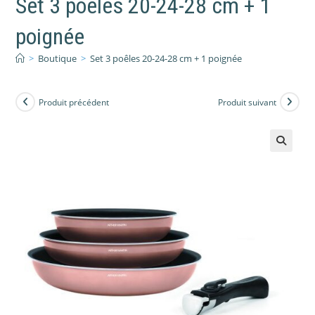
Set 3 poêles 20-24-28 cm + 1
poignée
>
Boutique
>
Set 3 poêles 20-24-28 cm + 1 poignée
Produit précédent
Produit suivant
🔍