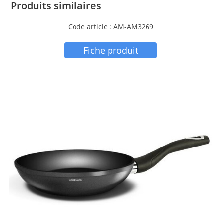
Produits similaires
Code article : AM-AM3269
Fiche produit