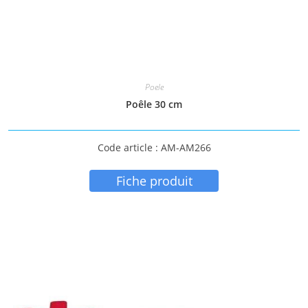
Poele
Poêle 30 cm
Code article : AM-AM266
Fiche produit