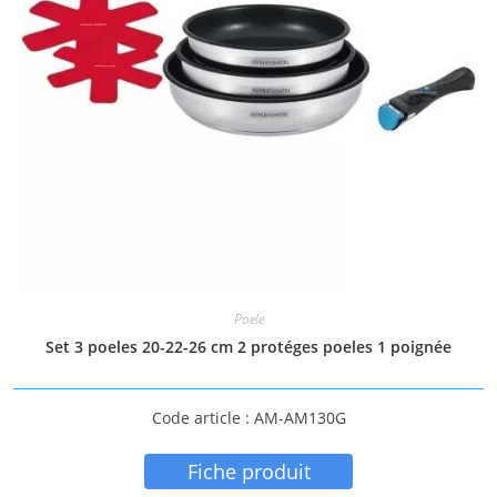
Poele
Set 3 poeles 20-22-26 cm 2 protéges poeles 1 poignée
Code article : AM-AM130G
Fiche produit