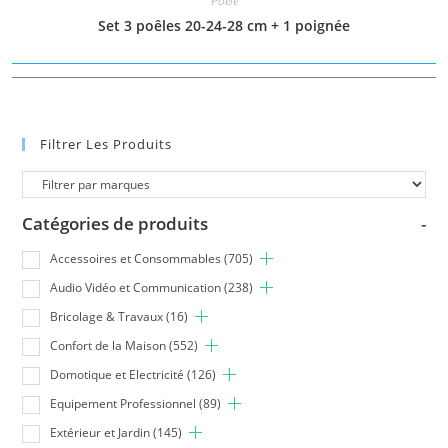
Poele
Set 3 poêles 20-24-28 cm + 1 poignée
Filtrer Les Produits
Catégories de produits
-
Accessoires et Consommables
(705)
Audio Vidéo et Communication
(238)
Bricolage & Travaux
(16)
Confort de la Maison
(552)
Domotique et Electricité
(126)
Equipement Professionnel
(89)
Extérieur et Jardin
(145)