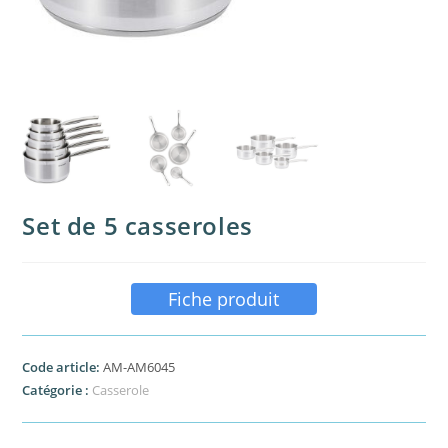
Set de 5 casseroles
Fiche produit
Code article:
AM-AM6045
Catégorie :
Casserole