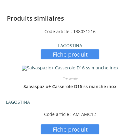
Produits similaires
Code article : 138031216
LAGOSTINA
Fiche produit
Casserole
Salvaspazio+ Casserole D16 ss manche inox
LAGOSTINA
Code article : AM-AMC12
Fiche produit