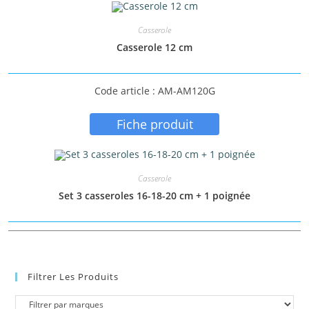
Casserole
Casserole 12 cm
Code article : AM-AM120G
Fiche produit
Casserole
Set 3 casseroles 16-18-20 cm + 1 poignée
Filtrer Les Produits