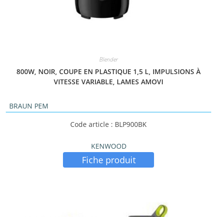
Blender
800W, NOIR, COUPE EN PLASTIQUE 1,5 L, IMPULSIONS À
VITESSE VARIABLE, LAMES AMOVI
BRAUN PEM
Code article : BLP900BK
KENWOOD
Fiche produit