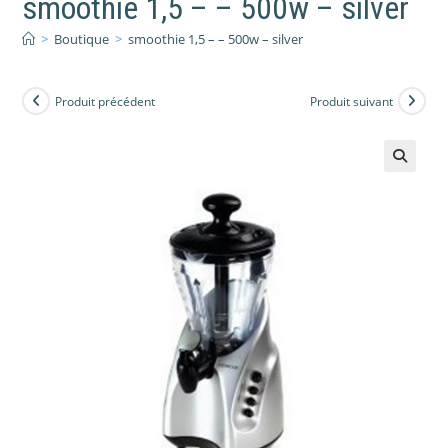
smoothie 1,5 – – 500w – silver
>
Boutique
>
smoothie 1,5 – – 500w – silver
Produit précédent
Produit suivant