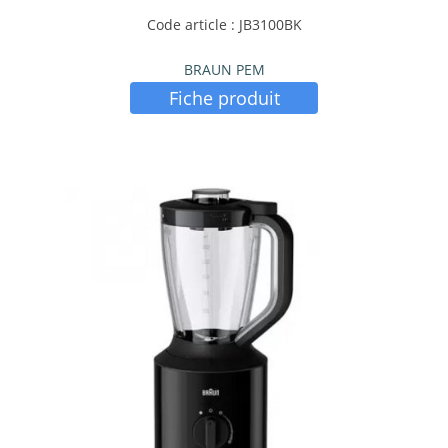
Code article : JB3100BK
BRAUN PEM
Fiche produit