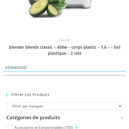
Blender
blender blendx classic – 450w – corps plastic – 1,6 – – bol
plastique – 2 vite
KENWOOD
Filtrer Les Produits
Catégories de produits
-
Accessoires et Consommables
(705)