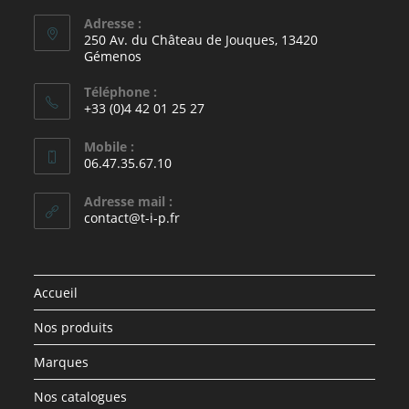
Adresse :
250 Av. du Château de Jouques, 13420
Gémenos
Téléphone :
+33 (0)4 42 01 25 27
Mobile :
06.47.35.67.10
Adresse mail :
contact@t-i-p.fr
Accueil
Nos produits
Marques
Nos catalogues