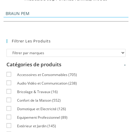
BRAUN PEM
Filtrer Les Produits
Catégories de produits
-
Accessoires et Consommables
(705)
Audio Vidéo et Communication
(238)
Bricolage & Travaux
(16)
Confort de la Maison
(552)
Domotique et Electricité
(126)
Equipement Professionnel
(89)
Extérieur et Jardin
(145)