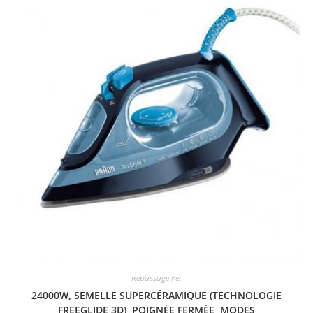
Repassage Fer
24000W, SEMELLE SUPERCÉRAMIQUE (TECHNOLOGIE
FREEGLIDE 3D), POIGNÉE FERMÉE, MODES