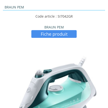
BRAUN PEM
Code article : SI7042GR
BRAUN PEM
Fiche produit