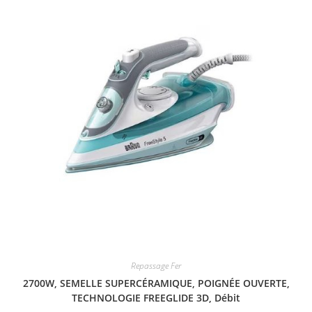
Repassage Fer
2700W, SEMELLE SUPERCÉRAMIQUE, POIGNÉE OUVERTE,
TECHNOLOGIE FREEGLIDE 3D, Débit