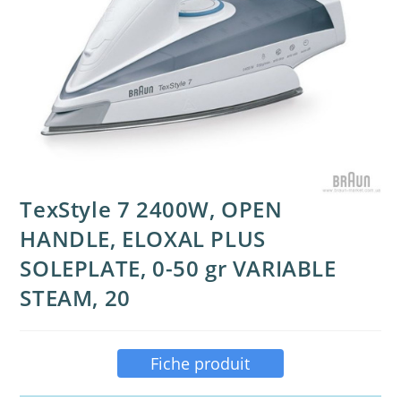
TexStyle 7 2400W, OPEN
HANDLE, ELOXAL PLUS
SOLEPLATE, 0-50 gr VARIABLE
STEAM, 20
Fiche produit