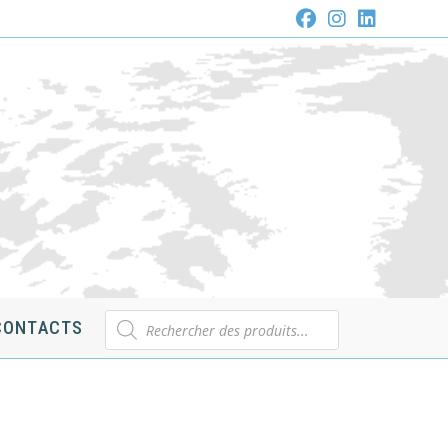
Recherche
CONTACTS
de
produits