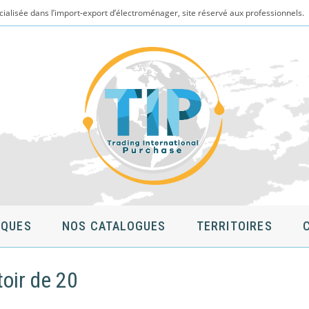
cialisée dans l’import-export d’électroménager, site réservé aux professionnels.
QUES
NOS CATALOGUES
TERRITOIRES
oir de 20