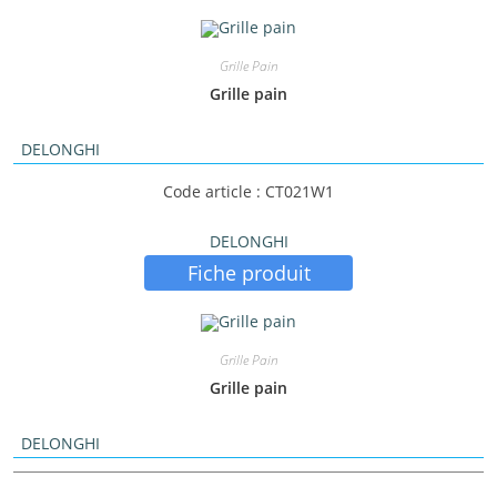
Grille Pain
Grille pain
DELONGHI
Code article : CT021W1
DELONGHI
Fiche produit
Grille Pain
Grille pain
DELONGHI