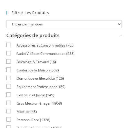
Filtrer Les Produits
Catégories de produits
-
Accessoires et Consommables
(705)
Audio Vidéo et Communication
(238)
Bricolage & Travaux
(16)
Confort de la Maison
(552)
Domotique et Electricité
(126)
Equipement Professionnel
(89)
Extérieur et Jardin
(145)
Gros Electroménager
(4958)
Mobilier
(48)
Personal Care
(1328)