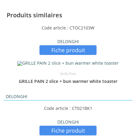
Produits similaires
Code article : CTOC2103W
DELONGHI
Fiche produit
Grille Pain
GRILLE PAIN 2 slice + bun warmer white toaster
DELONGHI
Code article : CT021BK1
DELONGHI
Fiche produit