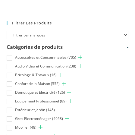
Filtrer Les Produits
Catégories de produits
-
Accessoires et Consommables
(705)
Audio Vidéo et Communication
(238)
Bricolage & Travaux
(16)
Confort de la Maison
(552)
Domotique et Electricité
(126)
Equipement Professionnel
(89)
Extérieur et Jardin
(145)
Gros Electroménager
(4958)
Mobilier
(48)