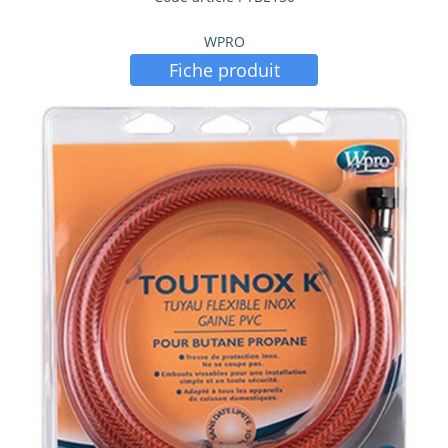
WPRO
Fiche produit