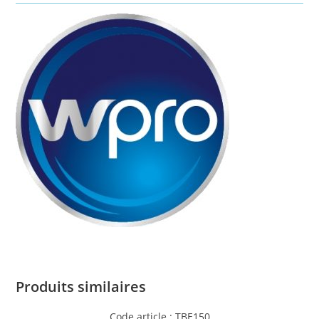
Produits similaires
Code article : TBE150