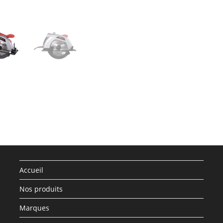
Accueil
Nos produits
Marques