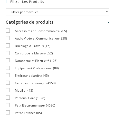
Filtrer Les Produits
Catégories de produits
-
Accessoires et Consommables
(705)
Audio Vidéo et Communication
(238)
Bricolage & Travaux
(16)
Confort de la Maison
(552)
Domotique et Electricité
(126)
Equipement Professionnel
(89)
Extérieur et Jardin
(145)
Gros Electroménager
(4958)
Mobilier
(48)
Personal Care
(1328)
Petit Electroménager
(4696)
Petite Enfance
(65)