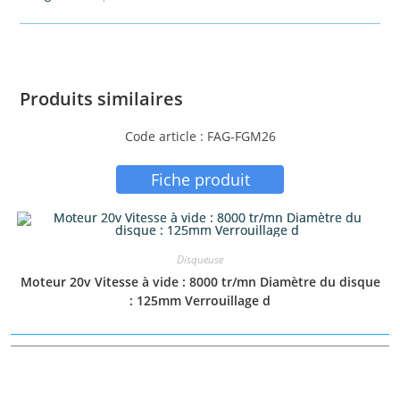
Produits similaires
Code article : FAG-FGM26
Fiche produit
Disqueuse
Moteur 20v Vitesse à vide : 8000 tr/mn Diamètre du disque
: 125mm Verrouillage d