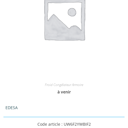
Froid Congélateur Armoire
à venir
EDESA
Code article : UW6F2YWBIF2