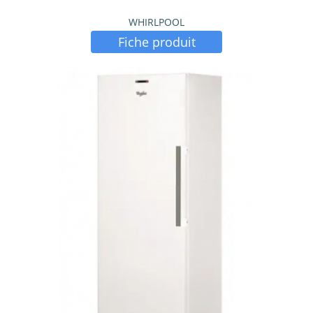
WHIRLPOOL
Fiche produit