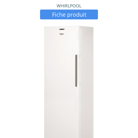
WHIRLPOOL
Fiche produit