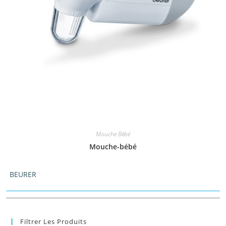
Mouche Bébé
Mouche-bébé
BEURER
Filtrer Les Produits