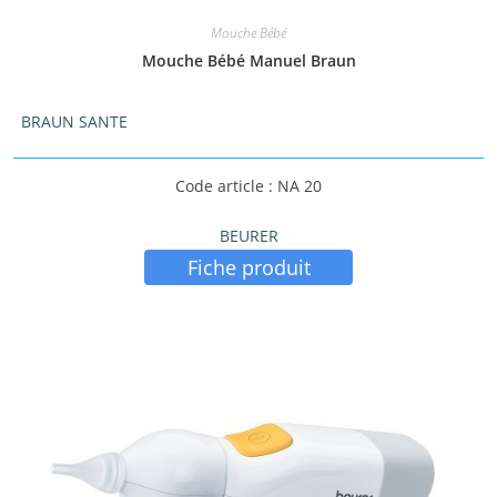
Mouche Bébé
Mouche Bébé Manuel Braun
BRAUN SANTE
Code article : NA 20
BEURER
Fiche produit