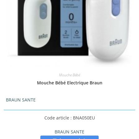
Mouche Bébé
Mouche Bébé Electrique Braun
BRAUN SANTE
Code article : BNA050EU
BRAUN SANTE