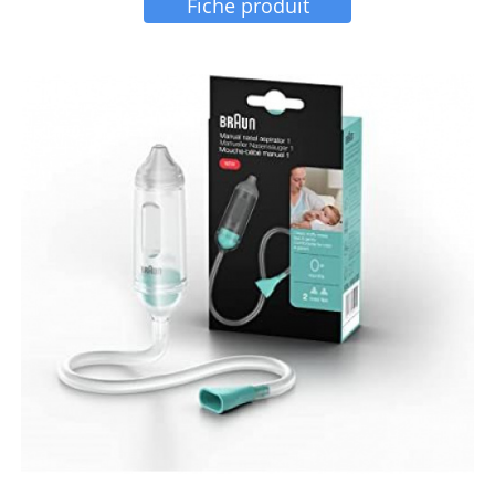
Fiche produit