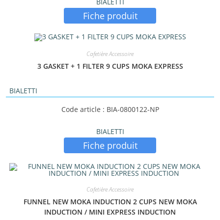
BIALETTI
Fiche produit
Cafetière Accessoire
3 GASKET + 1 FILTER 9 CUPS MOKA EXPRESS
BIALETTI
Code article : BIA-0800122-NP
BIALETTI
Fiche produit
Cafetière Accessoire
FUNNEL NEW MOKA INDUCTION 2 CUPS NEW MOKA
INDUCTION / MINI EXPRESS INDUCTION