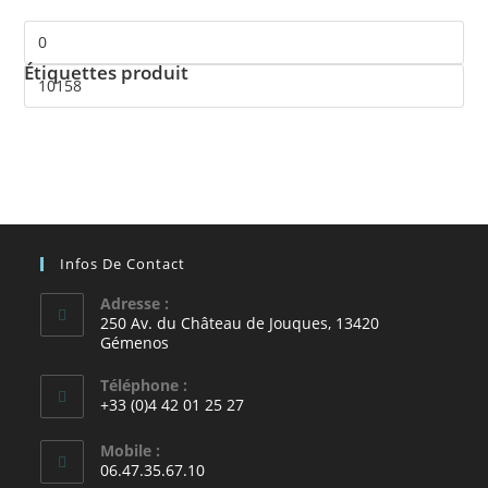
Étiquettes produit
Infos De Contact
Adresse :
250 Av. du Château de Jouques, 13420
Gémenos
Téléphone :
+33 (0)4 42 01 25 27
Mobile :
06.47.35.67.10