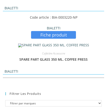
BIALETTI
Code article : BIA-0003220-NP
BIALETTI
Fiche produit
Cafetière Accessoire
SPARE PART GLASS 350 ML. COFFEE PRESS
BIALETTI
Filtrer Les Produits