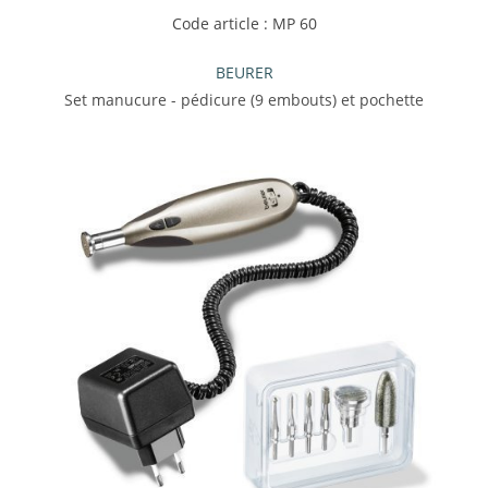
Code article : MP 60
BEURER
Set manucure - pédicure (9 embouts) et pochette