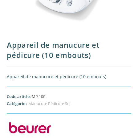
Appareil de manucure et
pédicure (10 embouts)
Appareil de manucure et pédicure (10 embouts)
Code article:
MP 100
Catégorie :
Manucure Pédicure Set