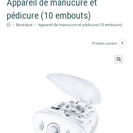
Appareil de manucure et
pédicure (10 embouts)
>
Boutique
>
Appareil de manucure et pédicure (10 embouts)
Produit suivant
🔍