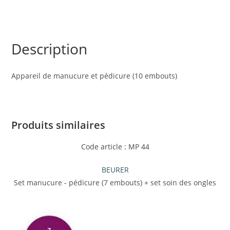
Description
Appareil de manucure et pédicure (10 embouts)
Produits similaires
Code article : MP 44
BEURER
Set manucure - pédicure (7 embouts) + set soin des ongles