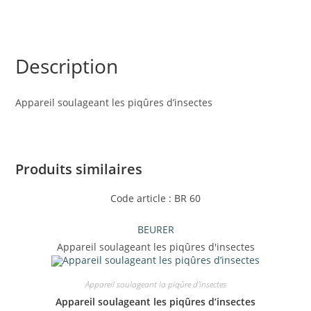
Description
Appareil soulageant les piqûres d’insectes
Produits similaires
Code article : BR 60
BEURER
Appareil soulageant les piqûres d'insectes
Appareil soulageant la piqûre d'insectes
Appareil soulageant les piqûres d’insectes