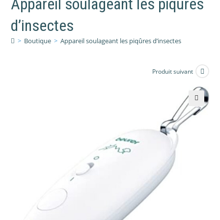
Appareil soulageant les piqûres
d’insectes
>
Boutique
>
Appareil soulageant les piqûres d’insectes
Produit suivant
🔍