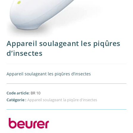
Appareil soulageant les piqûres
d’insectes
Appareil soulageant les piqûres d’insectes
Code article:
BR 10
Catégorie :
Appareil soulageant la piqûre d'insectes