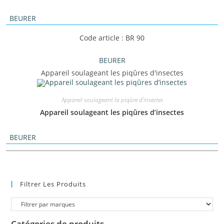
BEURER
Code article : BR 90
BEURER
Appareil soulageant les piqûres d'insectes
Appareil soulageant la piqûre d'insectes
Appareil soulageant les piqûres d’insectes
BEURER
Filtrer Les Produits
Catégories de produits
-