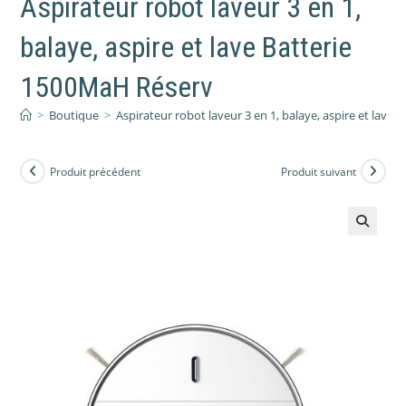
Aspirateur robot laveur 3 en 1,
balaye, aspire et lave Batterie
1500MaH Réserv
>
Boutique
>
Aspirateur robot laveur 3 en 1, balaye, aspire et lave
Produit précédent
Produit suivant
🔍