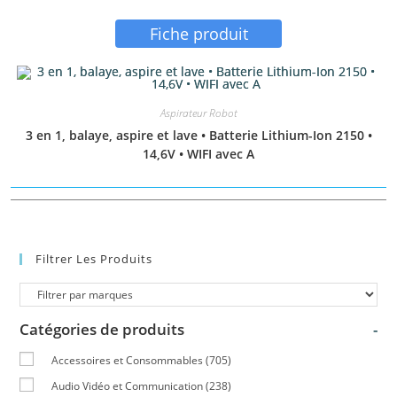
Fiche produit
Aspirateur Robot
3 en 1, balaye, aspire et lave • Batterie Lithium-Ion 2150 •
14,6V • WIFI avec A
Filtrer Les Produits
Catégories de produits
-
Accessoires et Consommables
(705)
Audio Vidéo et Communication
(238)