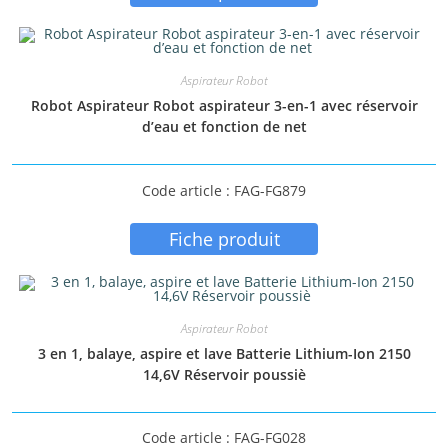
Aspirateur Robot
Robot Aspirateur Robot aspirateur 3-en-1 avec réservoir
d’eau et fonction de net
Code article : FAG-FG879
Fiche produit
Aspirateur Robot
3 en 1, balaye, aspire et lave Batterie Lithium-Ion 2150
14,6V Réservoir poussiè
Code article : FAG-FG028