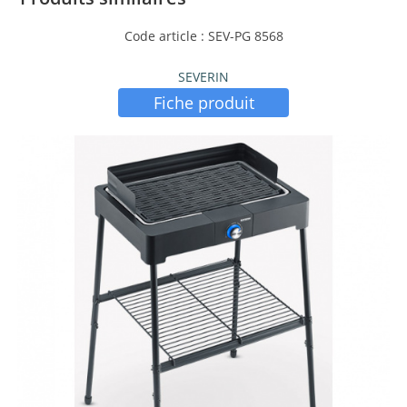
Code article : SEV-PG 8568
SEVERIN
Fiche produit