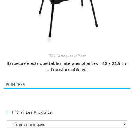
BBQ Electrique sur Pieds
Barbecue électrique tables latérales pliantes – 40 x 24.5 cm
– Transformable en
PRINCESS
Filtrer Les Produits