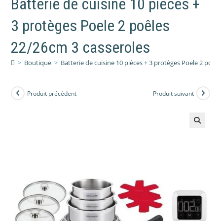
Batterie de cuisine 10 pièces +
3 protèges Poele 2 poêles
22/26cm 3 casseroles
>
Boutique
>
Batterie de cuisine 10 pièces + 3 protèges Poele 2 poêl
Produit précédent
Produit suivant
🔍