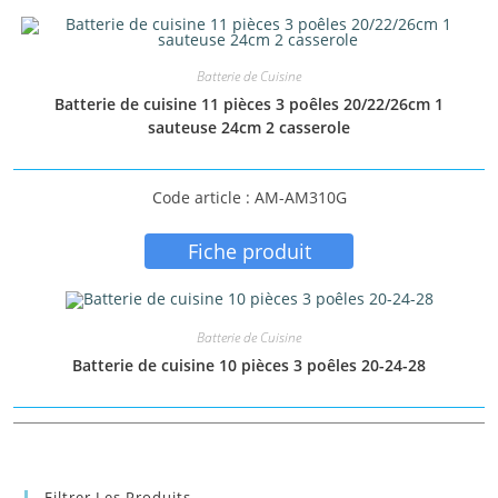
Batterie de Cuisine
Batterie de cuisine 11 pièces 3 poêles 20/22/26cm 1
sauteuse 24cm 2 casserole
Code article : AM-AM310G
Fiche produit
Batterie de Cuisine
Batterie de cuisine 10 pièces 3 poêles 20-24-28
Filtrer Les Produits