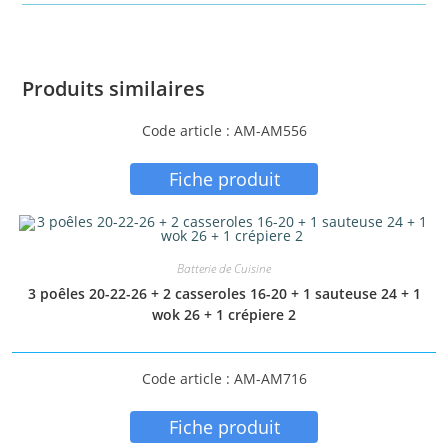
Produits similaires
Code article : AM-AM556
Fiche produit
Batterie de Cuisine
3 poêles 20-22-26 + 2 casseroles 16-20 + 1 sauteuse 24 + 1
wok 26 + 1 crépiere 2
Code article : AM-AM716
Fiche produit