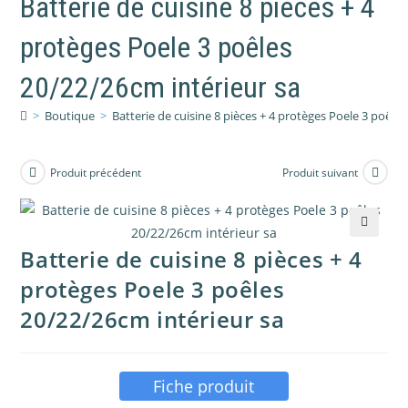
Batterie de cuisine 8 pièces + 4
protèges Poele 3 poêles
20/22/26cm intérieur sa
>
Boutique
>
Batterie de cuisine 8 pièces + 4 protèges Poele 3 poêle
Produit précédent
Produit suivant
🔍
Batterie de cuisine 8 pièces + 4
protèges Poele 3 poêles
20/22/26cm intérieur sa
Fiche produit