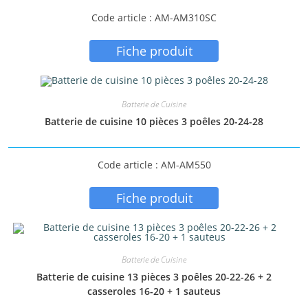
Code article : AM-AM310SC
Fiche produit
Batterie de Cuisine
Batterie de cuisine 10 pièces 3 poêles 20-24-28
Code article : AM-AM550
Fiche produit
Batterie de Cuisine
Batterie de cuisine 13 pièces 3 poêles 20-22-26 + 2
casseroles 16-20 + 1 sauteus