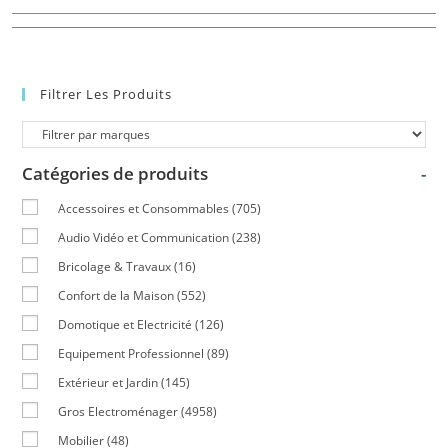
Filtrer Les Produits
Catégories de produits
-
Accessoires et Consommables
(705)
Audio Vidéo et Communication
(238)
Bricolage & Travaux
(16)
Confort de la Maison
(552)
Domotique et Electricité
(126)
Equipement Professionnel
(89)
Extérieur et Jardin
(145)
Gros Electroménager
(4958)
Mobilier
(48)