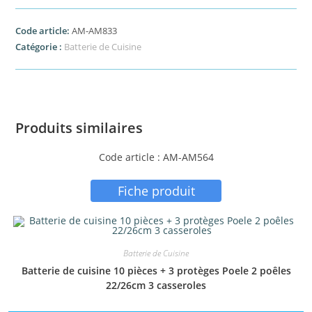
Code article:
AM-AM833
Catégorie :
Batterie de Cuisine
Produits similaires
Code article : AM-AM564
Fiche produit
Batterie de Cuisine
Batterie de cuisine 10 pièces + 3 protèges Poele 2 poêles
22/26cm 3 casseroles