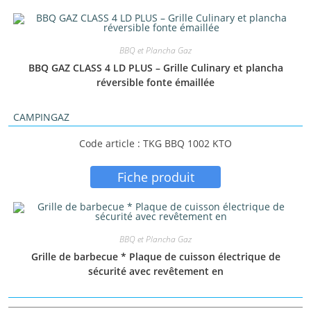
BBQ et Plancha Gaz
BBQ GAZ CLASS 4 LD PLUS – Grille Culinary et plancha
réversible fonte émaillée
CAMPINGAZ
Code article : TKG BBQ 1002 KTO
Fiche produit
BBQ et Plancha Gaz
Grille de barbecue * Plaque de cuisson électrique de
sécurité avec revêtement en