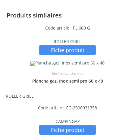
Produits similaires
Code article : PL 600 G
ROLLER GRILL
Fiche produit
BBQ et Plancha Gaz
Plancha gaz. Inox semi pro 60 x 40
ROLLER GRILL
Code article : CG-2000031358
CAMPINGAZ
Fiche produit