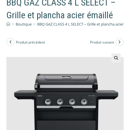
BBQ GAZ CLASS 4 L SELECT –
Grille et plancha acier émaillé
>
Boutique
>
BBQ GAZ CLASS 4 L SELECT – Grille et plancha acier éma
Produit précédent
Produit suivant
🔍