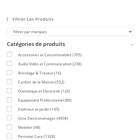
Filtrer Les Produits
Catégories de produits
-
Accessoires et Consommables
(705)
Audio Vidéo et Communication
(238)
Bricolage & Travaux
(16)
Confort de la Maison
(552)
Domotique et Electricité
(126)
Equipement Professionnel
(89)
Extérieur et Jardin
(145)
Gros Electroménager
(4958)
Mobilier
(48)
Personal Care
(1328)