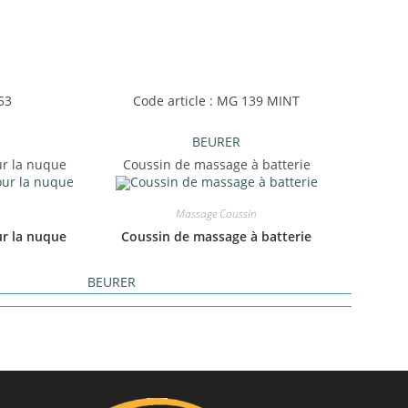
53
Code article : MG 139 MINT
BEURER
r la nuque
Coussin de massage à batterie
Massage Coussin
ur la nuque
Coussin de massage à batterie
BEURER