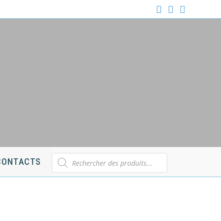
Recherche
CONTACTS
de
produits