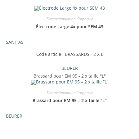
Electrostimulation Corporelle
Électrode Large 4x pour SEM 43
SANITAS
Code article : BRASSARDS - 2 X L
BEURER
Brassard pour EM 95 - 2 x taille "L"
Electrostimulation Corporelle
Brassard pour EM 95 – 2 x taille “L”
BEURER