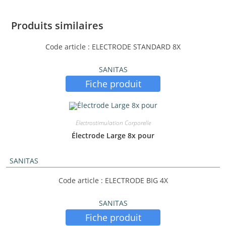
Produits similaires
Code article : ELECTRODE STANDARD 8X
SANITAS
Fiche produit
Electrostimulation Corporelle
Électrode Large 8x pour
SANITAS
Code article : ELECTRODE BIG 4X
SANITAS
Fiche produit