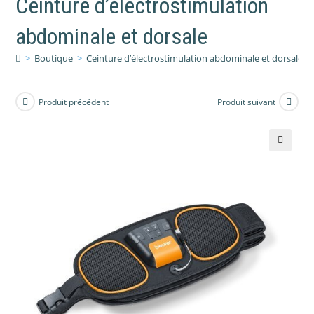
Ceinture d’électrostimulation
abdominale et dorsale
>
Boutique
>
Ceinture d’électrostimulation abdominale et dorsale
Produit précédent
Produit suivant
🔍