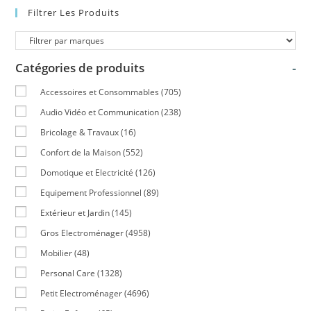
Filtrer Les Produits
Catégories de produits
-
Accessoires et Consommables
(705)
Audio Vidéo et Communication
(238)
Bricolage & Travaux
(16)
Confort de la Maison
(552)
Domotique et Electricité
(126)
Equipement Professionnel
(89)
Extérieur et Jardin
(145)
Gros Electroménager
(4958)
Mobilier
(48)
Personal Care
(1328)
Petit Electroménager
(4696)