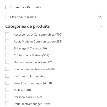
Filtrer Les Produits
Catégories de produits
-
Accessoires et Consommables
(705)
Audio Vidéo et Communication
(238)
Bricolage & Travaux
(16)
Confort de la Maison
(552)
Domotique et Electricité
(126)
Equipement Professionnel
(89)
Extérieur et Jardin
(145)
Gros Electroménager
(4958)
Mobilier
(48)
Personal Care
(1328)
Petit Electroménager
(4696)