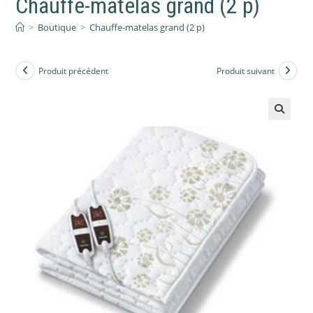
Chauffe-matelas grand (2 p)
>
Boutique
>
Chauffe-matelas grand (2 p)
Produit précédent
Produit suivant
🔍