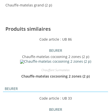
Chauffe-matelas grand (2 p)
Produits similaires
Code article : UB 86
BEURER
Chauffe-matelas cocooning 2 zones (2 p)
Chauffant Surmatelas
Chauffe-matelas cocooning 2 zones (2 p)
BEURER
Code article : UB 33
BEURER