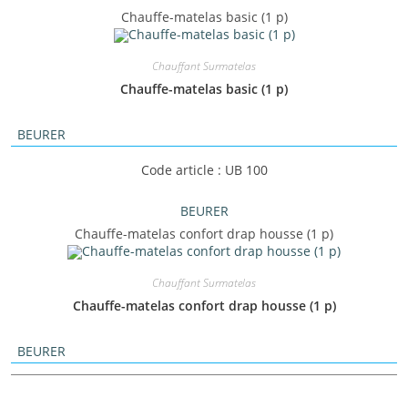
Chauffe-matelas basic (1 p)
Chauffant Surmatelas
Chauffe-matelas basic (1 p)
BEURER
Code article : UB 100
BEURER
Chauffe-matelas confort drap housse (1 p)
Chauffant Surmatelas
Chauffe-matelas confort drap housse (1 p)
BEURER