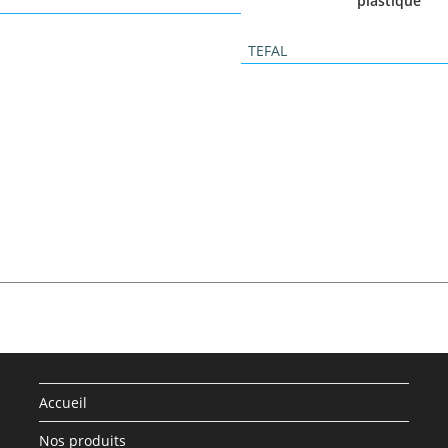
plastique
TEFAL
Accueil
Nos produits