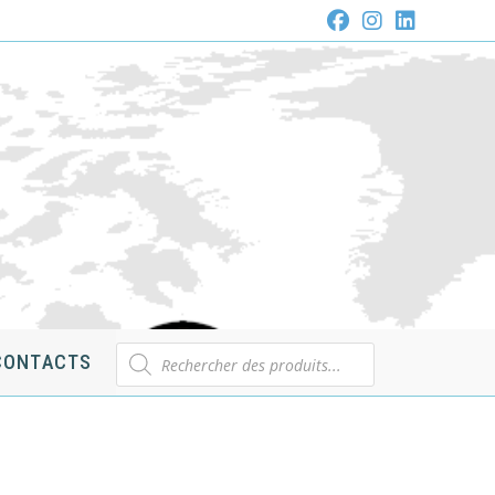
Recherche
CONTACTS
de
produits