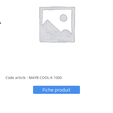
Code article : MAYB COOL-K 1000
Fiche produit