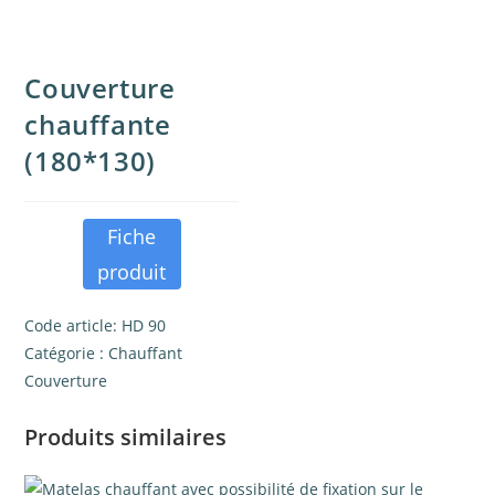
Couverture
chauffante
(180*130)
Fiche
produit
Code article:
HD 90
Catégorie :
Chauffant
Couverture
Produits similaires