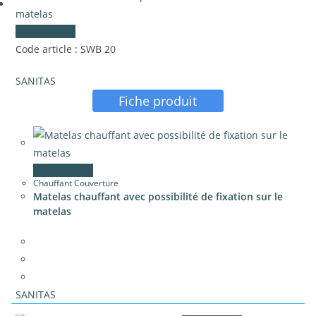
Vue rapide
Code article : SWB 20
SANITAS
Fiche produit
Vue rapide
Chauffant Couverture
Matelas chauffant avec possibilité de fixation sur le
matelas
SANITAS