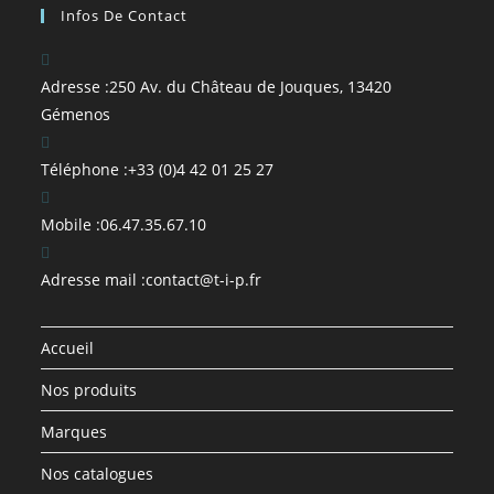
Infos De Contact
Adresse :
250 Av. du Château de Jouques, 13420
Gémenos
Téléphone :
+33 (0)4 42 01 25 27
Mobile :
06.47.35.67.10
Adresse mail :
contact@t-i-p.fr
Accueil
Nos produits
Marques
Nos catalogues