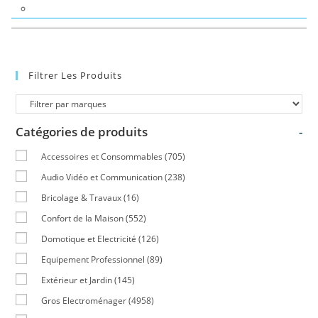
Filtrer Les Produits
Catégories de produits
-
Accessoires et Consommables
(705)
Audio Vidéo et Communication
(238)
Bricolage & Travaux
(16)
Confort de la Maison
(552)
Domotique et Electricité
(126)
Equipement Professionnel
(89)
Extérieur et Jardin
(145)
Gros Electroménager
(4958)