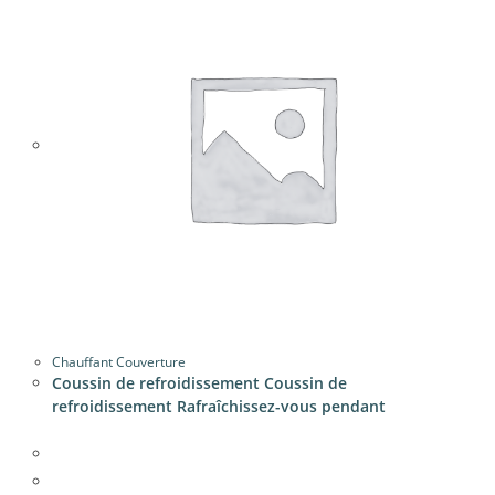
Chauffant Couverture
Coussin de refroidissement Coussin de
refroidissement Rafraîchissez-vous pendant