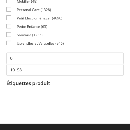
Mobilier
(48)
Personal Care
(1328)
Petit Electroménager
(4696)
Petite Enfance
(65)
Sanitaire
(1235)
Ustensiles et Vaisselles
(946)
Étiquettes produit