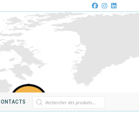
Recherche
CONTACTS
de
produits