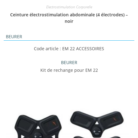
Electrostimulation Corporelle
Ceinture électrostimulation abdominale (4 électrodes) –
noir
BEURER
Code article : EM 22 ACCESSOIRES
BEURER
Kit de rechange pour EM 22