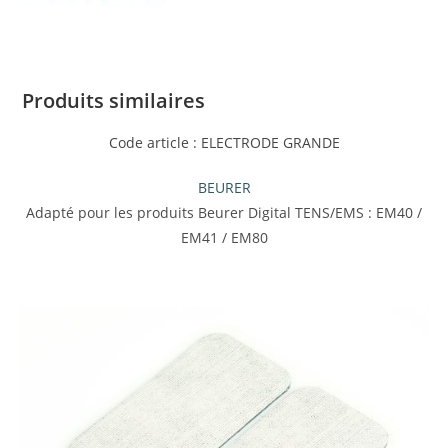
Produits similaires
Code article : ELECTRODE GRANDE
BEURER
Adapté pour les produits Beurer Digital TENS/EMS : EM40 /
EM41 / EM80