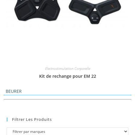
Electrostimulation Corporelle
Kit de rechange pour EM 22
BEURER
Filtrer Les Produits