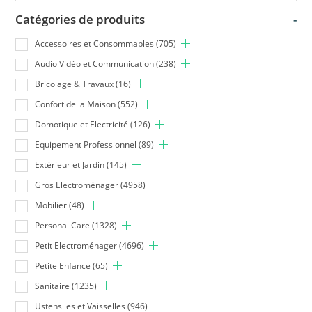
Catégories de produits
-
Accessoires et Consommables
(705)
Audio Vidéo et Communication
(238)
Bricolage & Travaux
(16)
Confort de la Maison
(552)
Domotique et Electricité
(126)
Equipement Professionnel
(89)
Extérieur et Jardin
(145)
Gros Electroménager
(4958)
Mobilier
(48)
Personal Care
(1328)
Petit Electroménager
(4696)
Petite Enfance
(65)
Sanitaire
(1235)
Ustensiles et Vaisselles
(946)