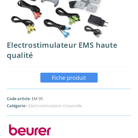
Electrostimulateur EMS haute
qualité
Fiche produit
Code article:
EM 95
Catégorie :
Electrostimulation Corporelle