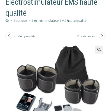
Electrostimulateur EMS haute
qualité
>
Boutique
>
Electrostimulateur EMS haute qualité
Produit précédent
Produit suivant