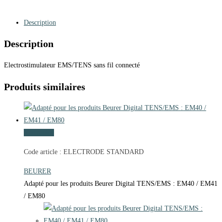
Description
Description
Electrostimulateur EMS/TENS sans fil connecté
Produits similaires
Vue rapide
Code article : ELECTRODE STANDARD
BEURER
Adapté pour les produits Beurer Digital TENS/EMS : EM40 / EM41
/ EM80