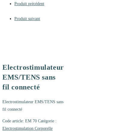
Produit précédent
Produit suivant
Electrostimulateur
EMS/TENS sans
fil connecté
Electrostimulateur EMS/TENS sans
fil connecté
Code article:
EM 70
Catégorie :
Electrostimulation Corporelle